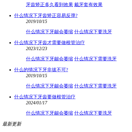
牙齿矫正多久看到效果
戴牙套有效果
什么情况下牙齿矫正容易反弹?
2019/10/15
什么情况下牙龈会萎缩
什么情况下要洗牙
什么情况下牙齿才需要做根管治疗
2023/12/23
什么情况下牙龈会萎缩
什么情况下需要洗牙
什么的情况下牙非拔不可?
2019/10/15
什么情况下牙龈会萎缩
什么情况下需要洗牙
什么情况下牙齿要做根管治疗
2024/01/17
什么情况下牙龈会萎缩
什么情况下要洗牙
最新更新