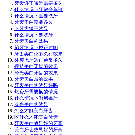
牙齿矫正通常需要多久
什么情况下牙龈会萎缩
什么情况下需要洗牙
牙齿美白需要多久
下牙齿矫正效果
什么情况下要洗牙
牙齿美白的效果
龅牙情况下矫正时间
牙齿美白仪多久有效果
外突虎牙矫正通常多久
保持美白牙齿的效果
冷光美白牙齿的效果
牙齿美白后的效果
牙齿美白的效果好吗
烤瓷牙需要换的情况
什么情况下做烤瓷牙
冷光美白的效果
怎么才能美白牙齿
吃什么才能美白牙齿
牙齿美白效果好的牙膏
美白牙齿效果好的牙膏