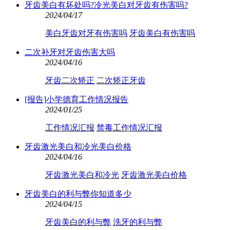
牙齿美白有坏处吗?冷光美白对牙齿有伤害吗?
2024/04/17
美白牙齿对牙有伤害吗
牙齿美白有伤害吗
二次补牙对牙齿伤害大吗
2024/04/16
牙齿二次矫正
二次矫正牙齿
[报告]小学德育工作情况报告
2024/01/25
工作情况汇报
禁毒工作情况汇报
牙齿激光美白和冷光美白价格
2024/04/16
牙齿激光美白和冷光
牙齿激光美白价格
牙齿美白的利与弊你知道多少
2024/04/15
牙齿美白的利与弊
洗牙的利与弊